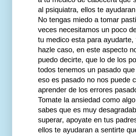
al psiquiatra, ellos te ayudara
No tengas miedo a tomar pasti
veces necesitamos un poco de 
tu medico esta para ayudarte, 
hazle caso, en este aspecto n
puedo decirte, que lo de los p
todos tenemos un pasado que
eso es pasado no nos puede con
aprender de los errores pasad
Tomate la ansiedad como algo 
sabes que es muy desagradable
superar, apoyate en tus padre
ellos te ayudaran a sentirte q