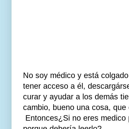
No soy médico y está colgado
tener acceso a él, descargárse
curar y ayudar a los demás tie
cambio, bueno una cosa, que o
Entonces¿Si no eres medico 
porque debería leerlo?