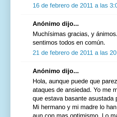
16 de febrero de 2011 a las 3:
Anónimo dijo...
Muchísimas gracias, y ánimos.
sentimos todos en común.
21 de febrero de 2011 a las 20
Anónimo dijo...
Hola, aunque puede que parezc
ataques de ansiedad. Yo me m
que estava basante asustada pe
Mi hermano y mi madre lo han 
aun con mas optimismo. Lo malo 