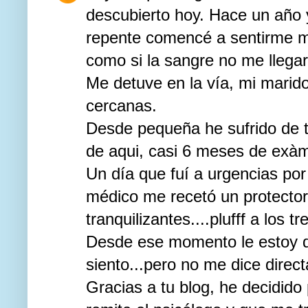
descubierto hoy. Hace un año 
repente comencé a sentirme ma
como si la sangre no me llegar
Me detuve en la vía, mi marid
cercanas.
Desde pequeña he sufrido de 
de aqui, casi 6 meses de exàme
Un día que fuí a urgencias po
médico me recetó un protector
tranquilizantes....plufff a los
Desde ese momento le estoy 
siento...pero no me dice dire
Gracias a tu blog, he decidido