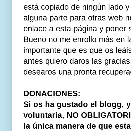
está copiado de ningún lado y 
alguna parte para otras web n
enlace a esta página y poner s
Bueno no me enrollo más en la
importante que es que os leái
antes quiero daros las gracias 
desearos una pronta recupera
DONACIONES:
Si os ha gustado el blogg, y
voluntaria, NO OBLIGATORI
la única manera de que esta