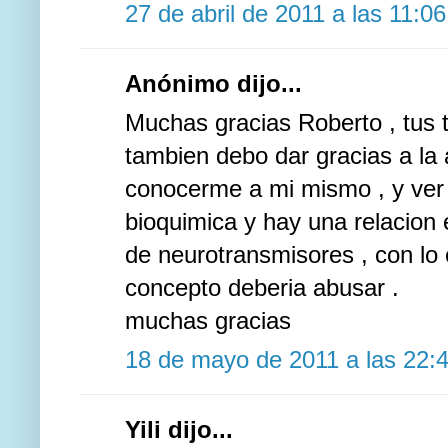
27 de abril de 2011 a las 11:06
Anónimo dijo...
Muchas gracias Roberto , tus 
tambien debo dar gracias a l
conocerme a mi mismo , y ver e
bioquimica y hay una relacion ent
de neurotransmisores , con lo 
concepto deberia abusar .
muchas gracias
18 de mayo de 2011 a las 22:
Yili dijo...