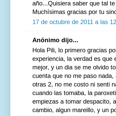
año...Quisiera saber que tal t
Muchísimas gracias por tu sinc
17 de octubre de 2011 a las 1
Anónimo dijo...
Hola Pili, lo primero gracias po
experiencia, la verdad es que e
mejor, y un dia se me olvido to
cuenta que no me paso nada, a
otras 2, no me costo ni sent
cuando las tomaba, la paroxeti
empiezas a tomar despacito, a
cambio, algun mareillo, y un p