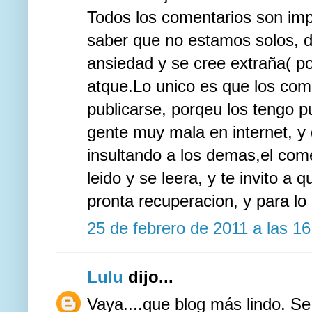
Todos los comentarios son imp
saber que no estamos solos, 
ansiedad y se cree extraña( p
atque.Lo unico es que los com
publicarse, porqeu los tengo 
gente muy mala en internet, y q
insultando a los demas,el come
leido y se leera, y te invito a
pronta recuperacion, y para lo
25 de febrero de 2011 a las 16
Lulu
dijo...
Vaya....que blog más lindo. Se