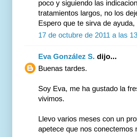
poco y siguiendo las indicacio
tratamientos largos, no los de
Espero que te sirva de ayuda,
17 de octubre de 2011 a las 1
Eva González S.
dijo...
Buenas tardes.
Soy Eva, me ha gustado la fre
vivimos.
Llevo varios meses con un proye
apetece que nos conectemos