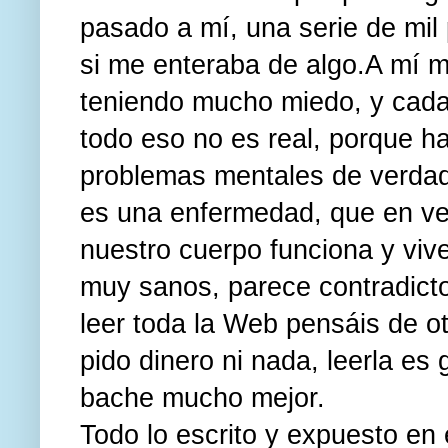
pasado a mí, una serie de mil
si me enteraba de algo.A mí 
teniendo mucho miedo, y cada
todo eso no es real, porque h
problemas mentales de verdad
es una enfermedad, que en ve
nuestro cuerpo funciona y vive
muy sanos, parece contradicto
leer toda la Web pensáis de ot
pido dinero ni nada, leerla es
bache mucho mejor.
Todo lo escrito y expuesto en