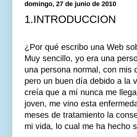
domingo, 27 de junio de 2010
1.INTRODUCCION
¿Por qué escribo una Web sob
Muy sencillo, yo era una pers
una persona normal, con mis d
pero un buen día debido a la 
creía que a mí nunca me llega
joven, me vino esta enfermeda
meses de tratamiento la conse
mi vida, lo cual me ha hecho 