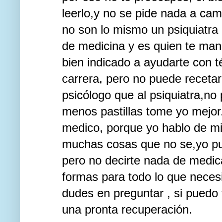
leerlo,y no se pide nada a cam
no son lo mismo un psiquiatra 
de medicina y es quien te man
bien indicado a ayudarte con t
carrera, pero no puede recetar
psicólogo que al psiquiatra,no
menos pastillas tome yo mejor
medico, porque yo hablo de 
muchas cosas que no se,yo pue
pero no decirte nada de medi
formas para todo lo que neces
dudes en preguntar , si puedo
una pronta recuperación.