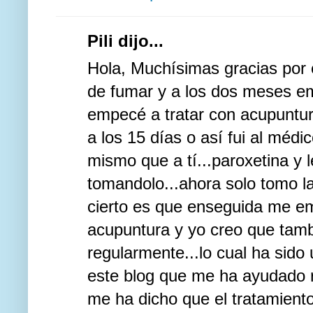
Pili dijo...
Hola, Muchísimas gracias por e
de fumar y a los dos meses e
empecé a tratar con acupuntur
a los 15 días o así fui al méd
mismo que a tí...paroxetina y 
tomandolo...ahora solo tomo la
cierto es que enseguida me em
acupuntura y yo creo que tam
regularmente...lo cual ha sido
este blog que me ha ayudado 
me ha dicho que el tratamiento