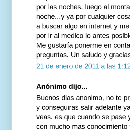
por las noches, luego al monta
noche...y ya por cualquier cos
a buscar algo en internet y m
por ir al medico lo antes posi
Me gustaría ponerme en contac
preguntas. Un saludo y gracia
21 de enero de 2011 a las 1:1
Anónimo dijo...
Buenos dias anonimo, no te pr
y conseguiras salir adelante y
veas, es que cuando se pase y
con mucho mas conocimiento y 