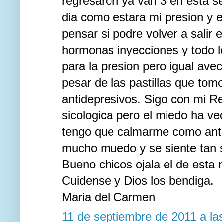
regresaron ya van 3 en esta 
dia como estara mi presion y
pensar si podre volver a salir
hormonas inyecciones y todo lo
para la presion pero igual avec
pesar de las pastillas que tom
antidepresivos. Sigo con mi Re
sicologica pero el miedo ha ve
tengo que calmarme como antes
mucho muedo y se siente tan 
Bueno chicos ojala el de esta 
Cuidense y Dios los bendiga.
Maria del Carmen
11 de septiembre de 2011 a la