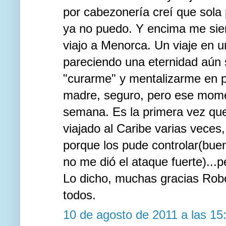
por cabezonería creí que sola p
ya no puedo. Y encima me sie
viajo a Menorca. Un viaje en 
pareciendo una eternidad aún s
"curarme" y mentalizarme en po
madre, seguro, pero ese momen
semana. Es la primera vez que
viajado al Caribe varias veces
porque los pude controlar(buen
no me dió el ataque fuerte)...
Lo dicho, muchas gracias Robe
todos.
10 de agosto de 2011 a las 15