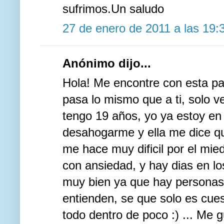
sufrimos.Un saludo
27 de enero de 2011 a las 19:
Anónimo dijo...
Hola! Me encontre con esta pa
pasa lo mismo que a ti, solo v
tengo 19 años, yo ya estoy en
desahogarme y ella me dice q
me hace muy dificil por el mie
con ansiedad, y hay dias en lo
muy bien ya que hay personas
entienden, se que solo es cue
todo dentro de poco :) ... Me 