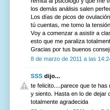
remita al psicólogo y que me 
los demás análisis salen perfe
Los días de picos de ovulació
tú cuentas, me tomo la tensión
Voy a comenzar a asistir a cla
esto que me paraliza totalmen
Gracias por tus buenos consej
8 de marzo de 2011 a las 14:2
SSS
dijo...
te felicito....parece que te ha
y siento. Hasta en lo de dejar
totalmente agradecida