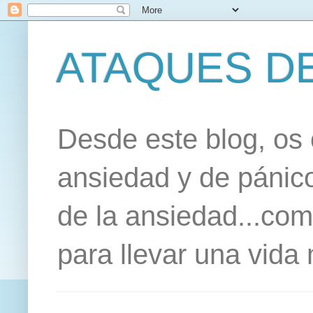
ATAQUES DE
Desde este blog, os 
ansiedad y de pánico
de la ansiedad...co
para llevar una vida 